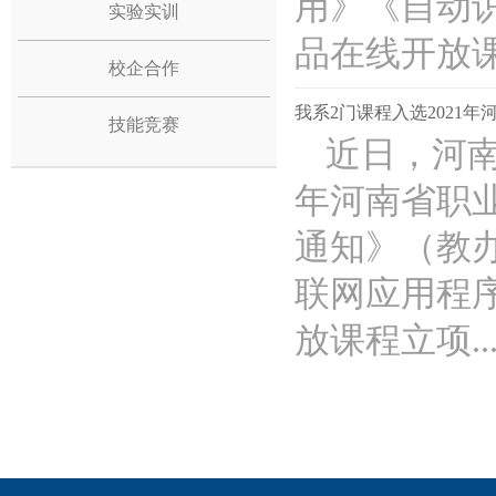
用》《自动
实验实训
品在线开放课程
校企合作
我系2门课程入选2021
技能竞赛
近日，河南
年河南省职
通知》（教办
联网应用程
放课程立项...