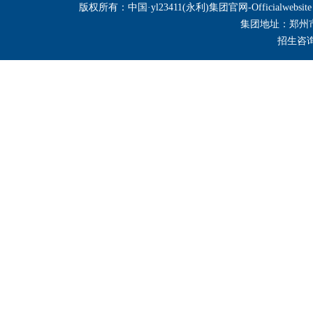
版权所有：中国·yl23411(永利)集团官网-Officialwebsite
集团地址：郑州市花
招生咨询电