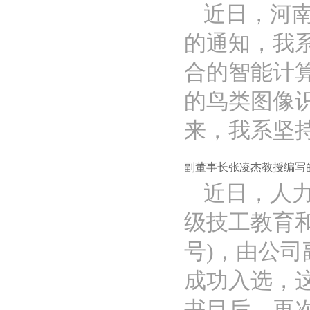
近日，河
的通知，我
合的智能计
的鸟类图像
来，我系坚持..
副董事长张凌杰教授编写
近日，人力
级技工教育和
号)，由公
成功入选，这
书目后，再次入