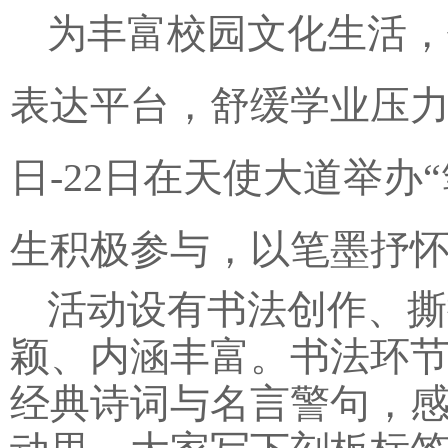
为丰富校园文化生活，
表达平台，舒缓学业压力、凝
日-22日在天使大道举
生积极参与，以笔墨抒
活动设有书法创作、撕
颖、内涵丰富。书法环
经典诗词与名言警句，