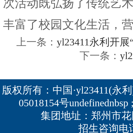
次活动既弘扬了传统艺
丰富了校园文化生活，
上一条：
yl23411永利
下一条：
y
版权所有：中国·yl23411(永利)集团
05018154号
undefined
集团地址：郑州市花园路
招生咨询电话：0