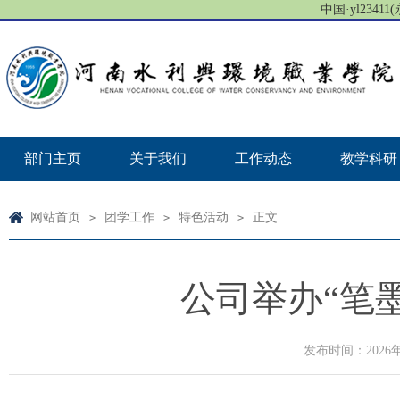
中国·yl23411(
部门主页
关于我们
工作动态
教学科研
网站首页
团学工作
特色活动
正文
>
>
>
公司举办“笔
发布时间：2026年