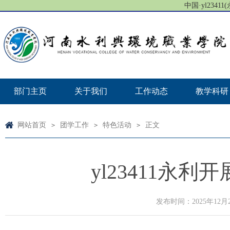
中国·yl23411(
部门主页
关于我们
工作动态
教学科研
网站首页
团学工作
特色活动
正文
>
>
>
yl23411永
发布时间：2025年12月