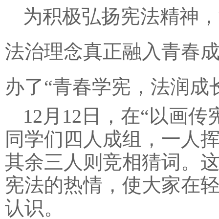
为积极弘扬宪法精神，
法治理念真正融入青春成长之
办了“青春学宪，法润成
12月12日，在“以画
同学们四人成组，一人
其余三人则竞相猜词。
宪法的热情，使大家在
认识。