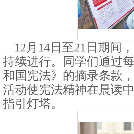
12月14日至21日期
持续进行。同学们通过
和国宪法》的摘录条款
活动使宪法精神在晨读
指引灯塔。