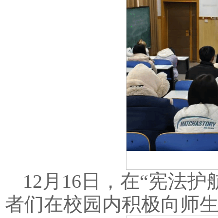
12月16日，在“宪法
者们在校园内积极向师