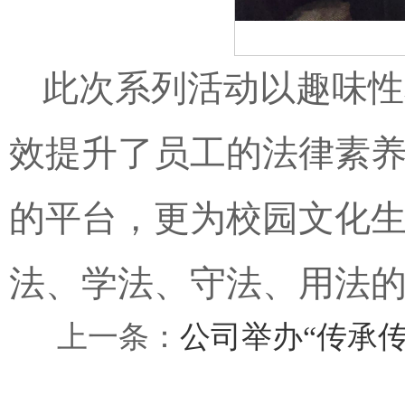
此次系列活动以趣味性
效提升了员工的法律素
的平台，更为校园文化
法、学法、守法、用法
上一条：
公司举办“传承