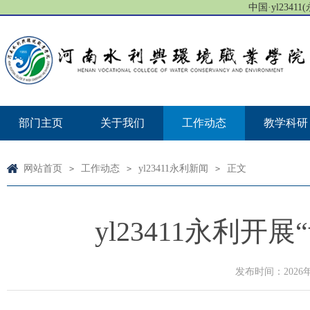
中国·yl23411(
部门主页
关于我们
工作动态
教学科研
网站首页
工作动态
yl23411永利新闻
正文
>
>
>
yl23411永利
发布时间：2026年