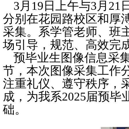
3月1
9
日上午
与
3月21
分别
在
花园路校区和厚
采集。系
学管老师、班
场引导，规范、高效完
预毕业生图像信息采
节，本次图像采集工作
注重礼仪、遵守秩序，
成，为我系
2025届预
础。