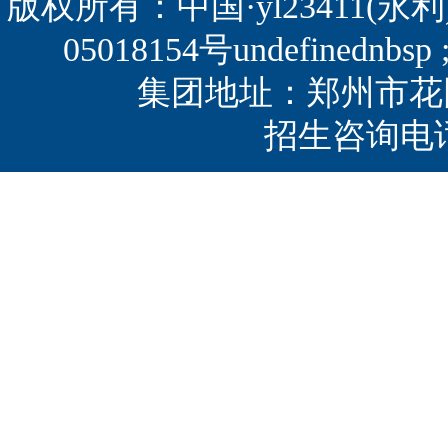
版权所有：中国·yl23411(永利)集团
05018154号
undefined
集团地址：郑州市花园路
招生咨询电话：0