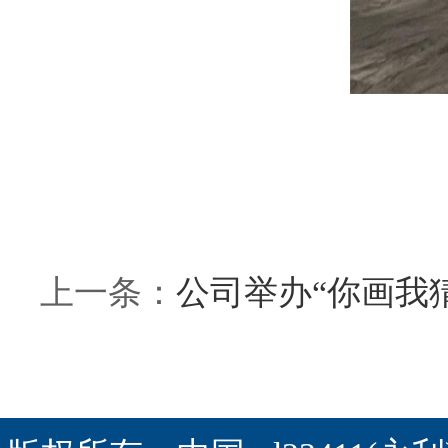
上一条：
公司举办“你画我