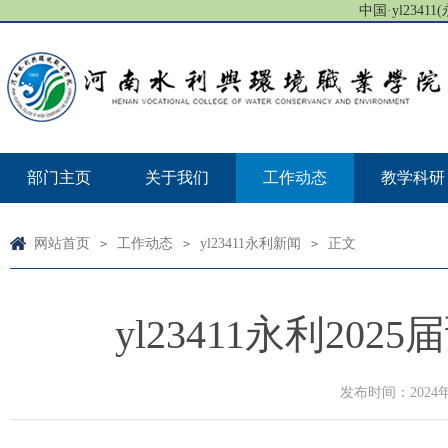
中国·yl23411(
部门主页
关于我们
工作动态
教学科研
网站首页
工作动态
yl23411永利新闻
正文
>
>
>
yl23411永利2
发布时间：2024年