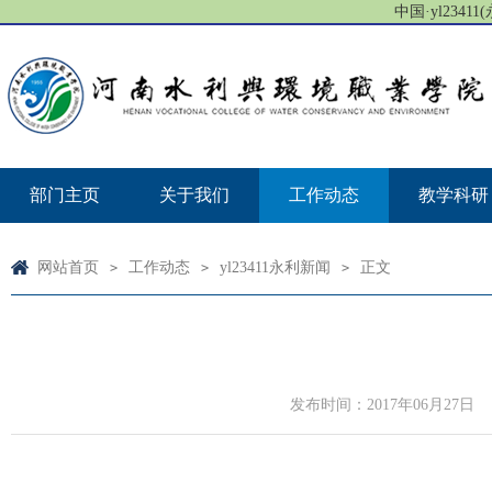
中国·yl23411(
部门主页
关于我们
工作动态
教学科研
网站首页
工作动态
yl23411永利新闻
正文
>
>
>
发布时间：2017年06月27日