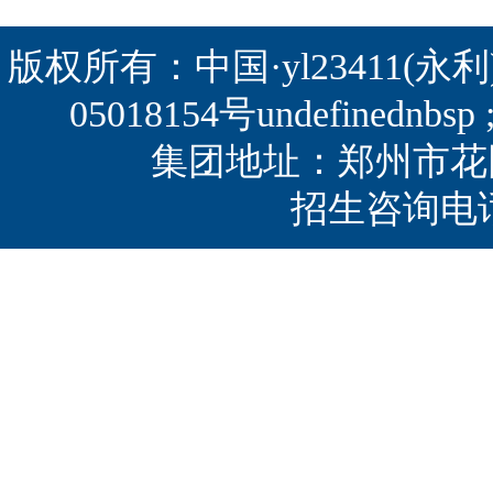
版权所有：中国·yl23411(永利)集团
05018154号
undefined
集团地址：郑州市花园路
招生咨询电话：0