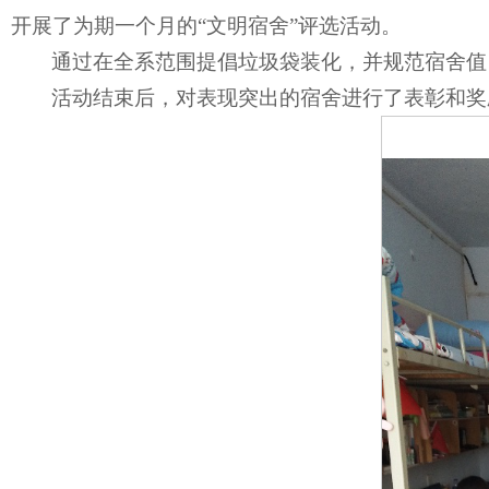
开展了为期一个月的“文明宿舍”评选活动。
通过在全系范围提倡垃圾袋装化，并规范宿舍值
活动结束后，对表现突出的宿舍进行了表彰和奖励