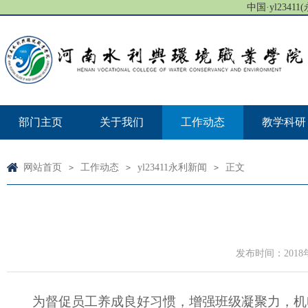
中国·yl23411(
部门主页
关于我们
工作动态
教学科研
网站首页
工作动态
yl23411永利新闻
正文
>
>
>
发布时间：2018年
为督促员工养成良好习惯，增强班级凝聚力，机电与