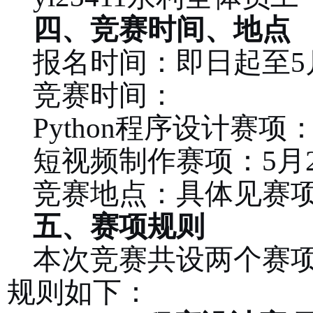
四、竞赛时间、地点
报名时间：即日起至
5
竞赛时间：
Python程序设计赛项：
短视频制作
赛项：
5月
竞赛地点：具体见赛
五、赛项规则
本次竞赛共设
两
个赛
规则如下：