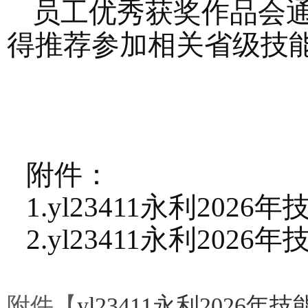
员工优秀获奖作品会
得推荐参加相关省级技
附件：
1.yl23411永利20
2.yl23411永利2
附件【
yl23411永利2026年