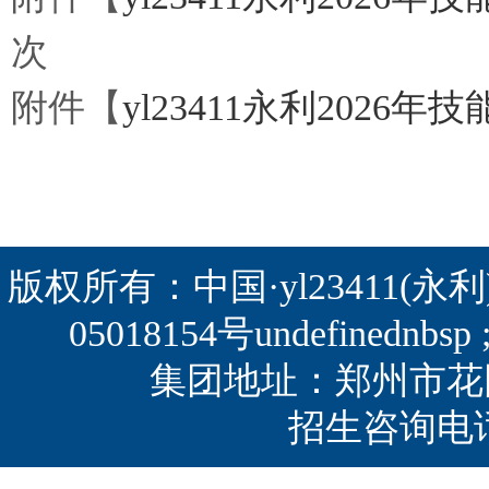
次
附件【
yl23411永利2026
版权所有：中国·yl23411(永利)集团
05018154号
undefined
集团地址：郑州市花园路
招生咨询电话：0