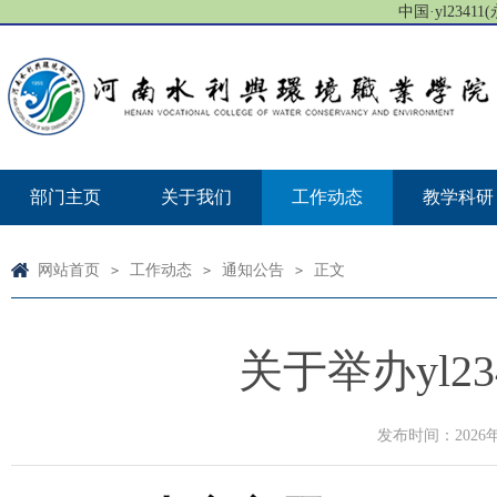
中国·yl23411(
部门主页
关于我们
工作动态
教学科研
网站首页
工作动态
通知公告
正文
>
>
>
关于举办yl2
发布时间：2026年