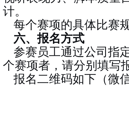
计。
每个赛项的具体比赛
六、报名方式
参赛员工通过公司指
个赛项者，请分别填写
报名二维码如下（微